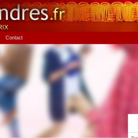
Contact