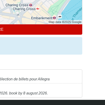
RE
ection de billets pour Allegra
 2026. book by 8 august 2026.