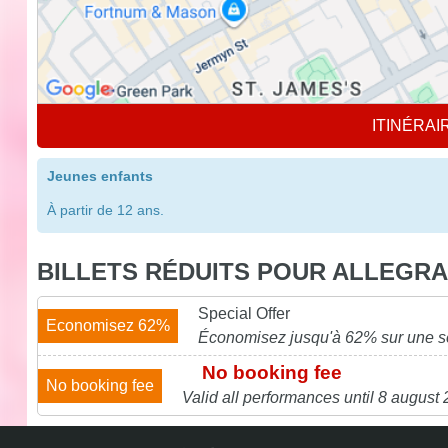
ITINÉRAI
Jeunes enfants
À partir de 12 ans.
BILLETS RÉDUITS POUR ALLEGRA
Special Offer
Economisez 62%
Économisez jusqu'à 62% sur une sél
No booking fee
No booking fee
Valid all performances until 8 august