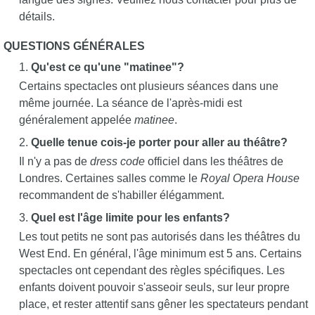
détails.
QUESTIONS GÉNÉRALES
Qu'est ce qu'une "matinee"?
Certains spectacles ont plusieurs séances dans une
même journée. La séance de l'après-midi est
généralement appelée
matinee
.
Quelle tenue cois-je porter pour aller au théâtre?
Il n'y a pas de
dress code
officiel dans les théâtres de
Londres. Certaines salles comme le
Royal Opera House
recommandent de s'habiller élégamment.
Quel est l'âge limite pour les enfants?
Les tout petits ne sont pas autorisés dans les théâtres du
West End. En général, l'âge minimum est 5 ans. Certains
spectacles ont cependant des règles spécifiques. Les
enfants doivent pouvoir s'asseoir seuls, sur leur propre
place, et rester attentif sans gêner les spectateurs pendant