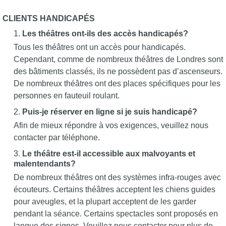
CLIENTS HANDICAPÉS
Les théâtres ont-ils des accès handicapés?
Tous les théâtres ont un accès pour handicapés.
Cependant, comme de nombreux théâtres de Londres sont
des bâtiments classés, ils ne possèdent pas d’ascenseurs.
De nombreux théâtres ont des places spécifiques pour les
personnes en fauteuil roulant.
Puis-je réserver en ligne si je suis handicapé?
Afin de mieux répondre à vos exigences, veuillez nous
contacter par téléphone.
Le théâtre est-il accessible aux malvoyants et
malentendants?
De nombreux théâtres ont des systèmes infra-rouges avec
écouteurs. Certains théâtres acceptent les chiens guides
pour aveugles, et la plupart acceptent de les garder
pendant la séance. Certains spectacles sont proposés en
langue des signes. Veuillez nous contacter pour plus de