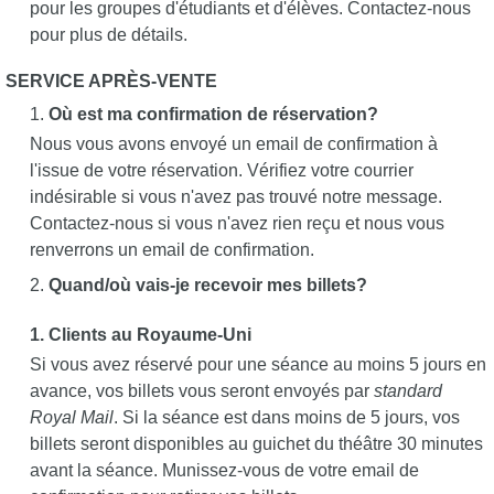
pour les groupes d'étudiants et d'élèves. Contactez-nous
pour plus de détails.
SERVICE APRÈS-VENTE
Où est ma confirmation de réservation?
Nous vous avons envoyé un email de confirmation à
l'issue de votre réservation. Vérifiez votre courrier
indésirable si vous n'avez pas trouvé notre message.
Contactez-nous si vous n'avez rien reçu et nous vous
renverrons un email de confirmation.
Quand/où vais-je recevoir mes billets?
1. Clients au Royaume-Uni
Si vous avez réservé pour une séance au moins 5 jours en
avance, vos billets vous seront envoyés par
standard
Royal Mail
. Si la séance est dans moins de 5 jours, vos
billets seront disponibles au guichet du théâtre 30 minutes
avant la séance. Munissez-vous de votre email de