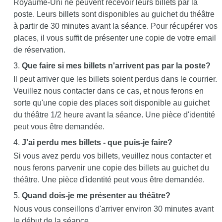
Royaume-Uni ne peuvent recevoir leurs billets par la
poste. Leurs billets sont disponibles au guichet du théâtre
à partir de 30 minutes avant la séance. Pour récupérer vos
places, il vous suffit de présenter une copie de votre email
de réservation.
Que faire si mes billets n'arrivent pas par la poste?
Il peut arriver que les billets soient perdus dans le courrier.
Veuillez nous contacter dans ce cas, et nous ferons en
sorte qu'une copie des places soit disponible au guichet
du théâtre 1/2 heure avant la séance. Une pièce d'identité
peut vous être demandée.
J'ai perdu mes billets - que puis-je faire?
Si vous avez perdu vos billets, veuillez nous contacter et
nous ferons parvenir une copie des billets au guichet du
théâtre. Une pièce d'identité peut vous être demandée.
Quand dois-je me présenter au théâtre?
Nous vous conseillons d'arriver environ 30 minutes avant
le début de la séance.