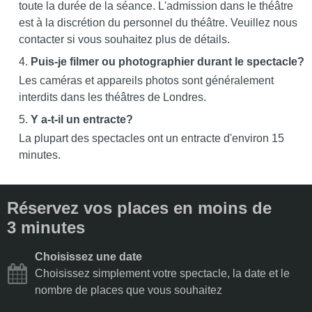
toute la durée de la séance. L'admission dans le théâtre
est à la discrétion du personnel du théâtre. Veuillez nous
contacter si vous souhaitez plus de détails.
Puis-je filmer ou photographier durant le spectacle?
Les caméras et appareils photos sont généralement
interdits dans les théâtres de Londres.
Y a-t-il un entracte?
La plupart des spectacles ont un entracte d'environ 15
minutes.
Réservez vos places en moins de
3 minutes
Choisissez une date
Choisissez simplement votre spectacle, la date et le
nombre de places que vous souhaitez