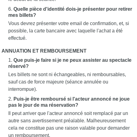
Quelle pièce d'identité dois-je présenter pour retirer
mes billets?
Vous devrez présenter votre email de confirmation, et, si
possible, la carte bancaire avec laquelle l'achat a été
effectué.
ANNUATION ET REMBOURSEMENT
Que puis-je faire si je ne peux assister au spectacle
réservé?
Les billets ne sont ni échangeables, ni remboursables,
sauf cas de force majeure (séance annulée ou
interrompue).
Puis-je être remboursé si l'acteur annoncé ne joue
pas le jour de ma réservation?
Il peut arriver que l'acteur annoncé soit remplacé par un
autre sans avertissement préalable. Malheureusement
cela ne constitue pas une raison valable pour demander
un remboursement.