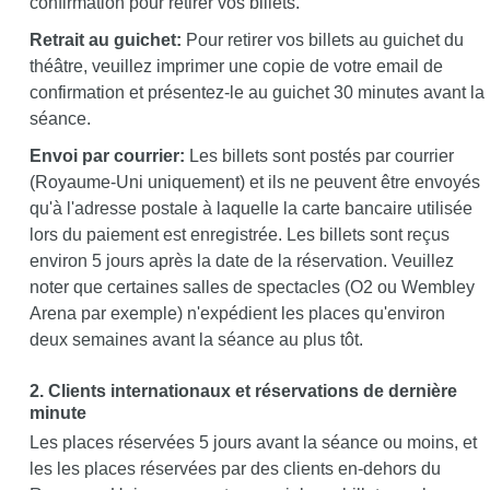
confirmation pour retirer vos billets.
Retrait au guichet:
Pour retirer vos billets au guichet du
théâtre, veuillez imprimer une copie de votre email de
confirmation et présentez-le au guichet 30 minutes avant la
séance.
Envoi par courrier:
Les billets sont postés par courrier
(Royaume-Uni uniquement) et ils ne peuvent être envoyés
qu'à l'adresse postale à laquelle la carte bancaire utilisée
lors du paiement est enregistrée. Les billets sont reçus
environ 5 jours après la date de la réservation. Veuillez
noter que certaines salles de spectacles (O2 ou Wembley
Arena par exemple) n'expédient les places qu'environ
deux semaines avant la séance au plus tôt.
2. Clients internationaux et réservations de dernière
minute
Les places réservées 5 jours avant la séance ou moins, et
les les places réservées par des clients en-dehors du