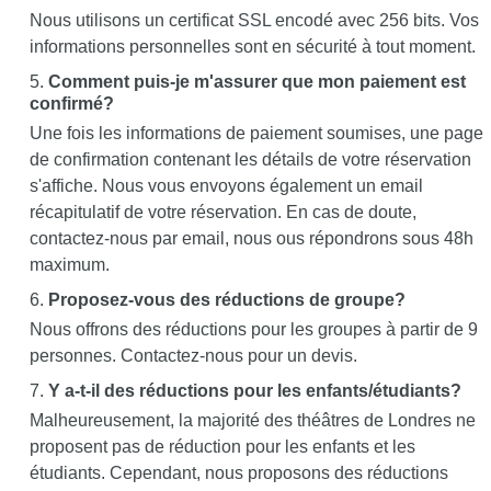
Nous utilisons un certificat SSL encodé avec 256 bits. Vos
informations personnelles sont en sécurité à tout moment.
Comment puis-je m'assurer que mon paiement est
confirmé?
Une fois les informations de paiement soumises, une page
de confirmation contenant les détails de votre réservation
s'affiche. Nous vous envoyons également un email
récapitulatif de votre réservation. En cas de doute,
contactez-nous par email, nous ous répondrons sous 48h
maximum.
Proposez-vous des réductions de groupe?
Nous offrons des réductions pour les groupes à partir de 9
personnes. Contactez-nous pour un devis.
Y a-t-il des réductions pour les enfants/étudiants?
Malheureusement, la majorité des théâtres de Londres ne
proposent pas de réduction pour les enfants et les
étudiants. Cependant, nous proposons des réductions