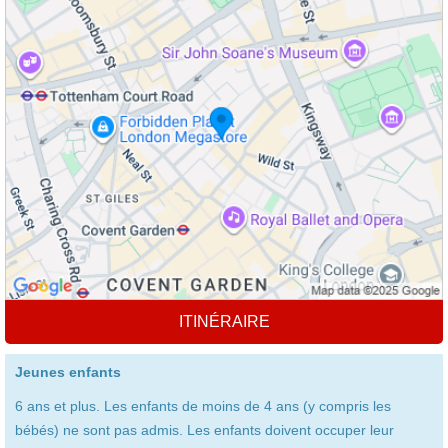
ITINÉRAIRE
Jeunes enfants
6 ans et plus. Les enfants de moins de 4 ans (y compris les
bébés) ne sont pas admis. Les enfants doivent occuper leur