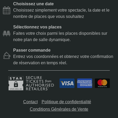
Choisissez une date
Choisissez simplement votre spectacle, la date et le
nombre de places que vous souhaitez
Sélectionnez vos places
Faites votre choix parmi les places disponibles sur
notre plan de salle dynamique.
Passer commande
Entrez vos coordonnées et obtenez votre confirmation
de réservation en temps réel.
Contact
Politique de confidentialité
Conditions Générales de Vente