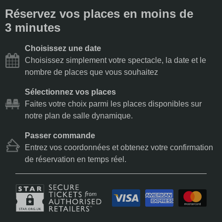
Réservez vos places en moins de
3 minutes
Choisissez une date
Choisissez simplement votre spectacle, la date et le
nombre de places que vous souhaitez
Sélectionnez vos places
Faites votre choix parmi les places disponibles sur
notre plan de salle dynamique.
Passer commande
Entrez vos coordonnées et obtenez votre confirmation
de réservation en temps réel.