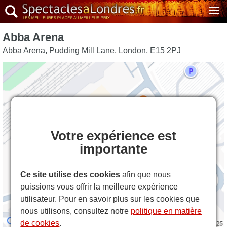
Abba Arena
Abba Arena, Pudding Mill Lane
,
London
,
E15 2PJ
Votre expérience est
importante
Ce site utilise des cookies
afin que nous
puissions vous offrir la meilleure expérience
utilisateur. Pour en savoir plus sur les cookies que
nous utilisons, consultez notre
politique en matière
de cookies
.